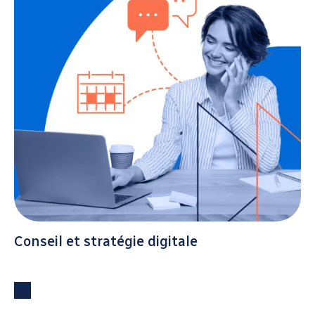
Conseil et stratégie digitale