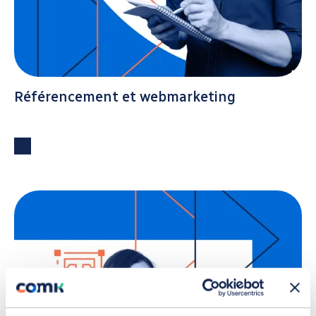
Référencement et webmarketing