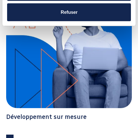
Refuser
Développement sur mesure